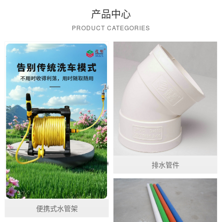
产品中心
PRODUCT CATEGORIES
排水管件
便携式水管架