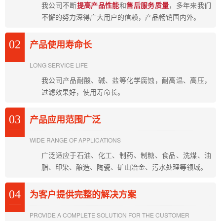
我公司不断
提高产品性能
和
售后服务质量
，多年来我们
不懈的努力深得广大用户的信赖，产品畅销国内外。
02
产品使用寿命长
LONG SERVICE LIFE
我公司产品耐酸、碱、盐等化学腐蚀，耐高温、高压，
过滤效果好，使用寿命长。
03
产品应用范围广泛
WIDE RANGE OF APPLICATIONS
广泛适应于石油、化工、制药、制糖、食品、洗煤、油
脂、印染、酿造、陶瓷、矿山冶金、污水处理等领域。
04
为客户提供完整的解决方案
PROVIDE A COMPLETE SOLUTION FOR THE CUSTOMER