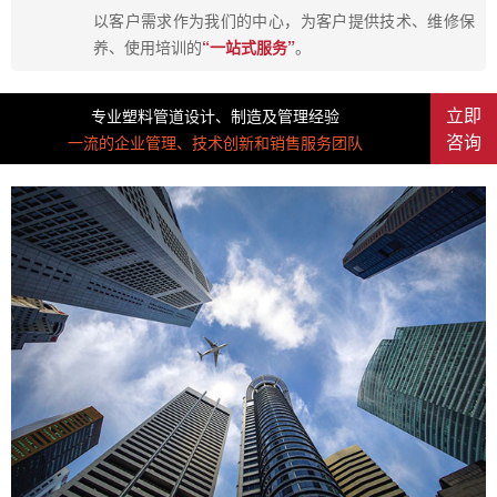
以客户需求作为我们的中心，为客户提供技术、维修保
养、使用培训的
“一站式服务”
。
立即
专业塑料管道设计、制造及管理经验
咨询
一流的企业管理、技术创新和销售服务团队