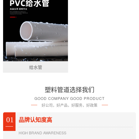
给水管
塑料管道选择我们
GOOD COMPANY GOOD PRODUCT
好公司，好产品，好服务，好政策
01
品牌认知度高
HIGH BRAND AWARENESS