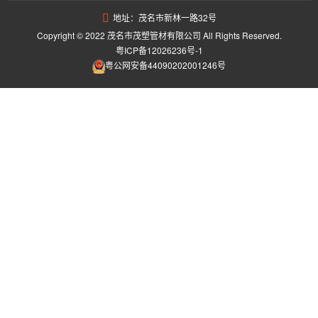
地址：茂名市新林一路32号
Copyright © 2022 茂名市茂塑管材有限公司 All Rights Reserved.
粤ICP备12026236号-1
粤公网安备44090202001246号