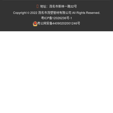
地址：茂名市新林一路32号
Copyright © 2022 茂名市茂塑管材有限公司 All Rights Reserved.
粤ICP备12026236号-1
粤公网安备44090202001246号