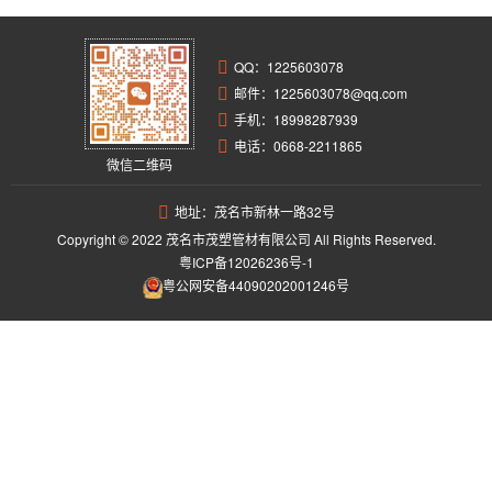
QQ：
1225603078
邮件：1225603078@qq.com
手机：18998287939
电话：0668-2211865
微信二维码
地址：茂名市新林一路32号
Copyright © 2022 茂名市茂塑管材有限公司 All Rights Reserved.
粤ICP备12026236号-1
粤公网安备44090202001246号